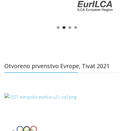
Otvoreno prvenstvo Evrope, Tivat 2021