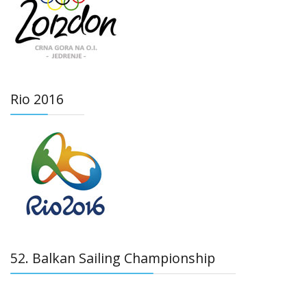
Rio 2016
52. Balkan Sailing Championship