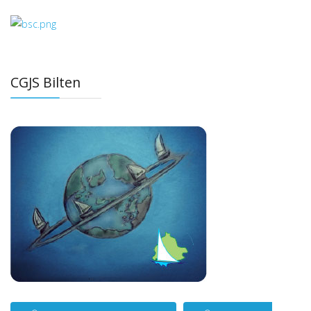
CGJS Bilten