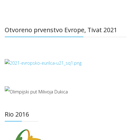
Otvoreno prvenstvo Evrope, Tivat 2021
Rio 2016