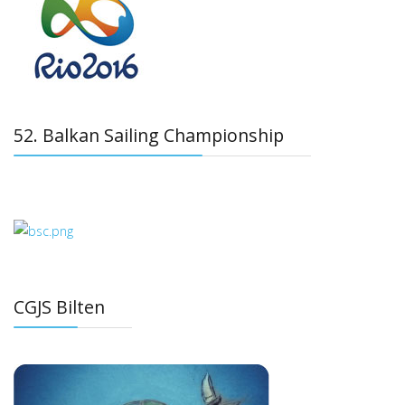
52. Balkan Sailing Championship
CGJS Bilten