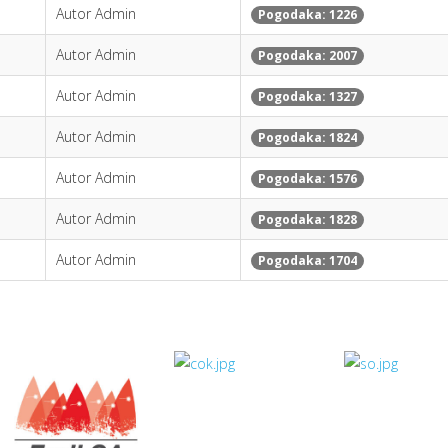
Autor Admin
Pogodaka: 1226
Autor Admin
Pogodaka: 2007
Autor Admin
Pogodaka: 1327
Autor Admin
Pogodaka: 1824
Autor Admin
Pogodaka: 1576
Autor Admin
Pogodaka: 1828
Autor Admin
Pogodaka: 1704