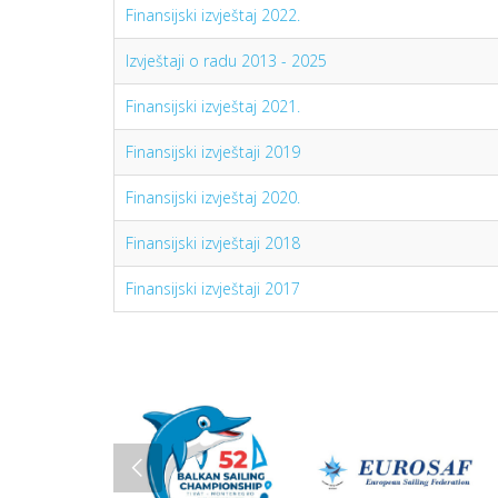
Finansijski izvještaj 2022.
Izvještaji o radu 2013 - 2025
Finansijski izvještaj 2021.
Finansijski izvještaji 2019
Finansijski izvještaj 2020.
Finansijski izvještaji 2018
Finansijski izvještaji 2017