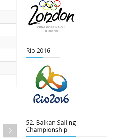
Rio 2016
52. Balkan Sailing
Championship