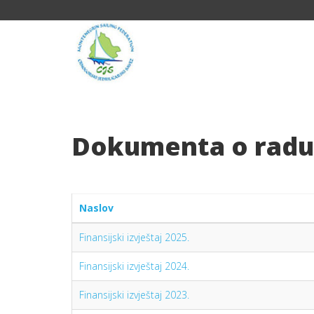
Dokumenta o radu
Naslov
Finansijski izvještaj 2025.
Finansijski izvještaj 2024.
Finansijski izvještaj 2023.