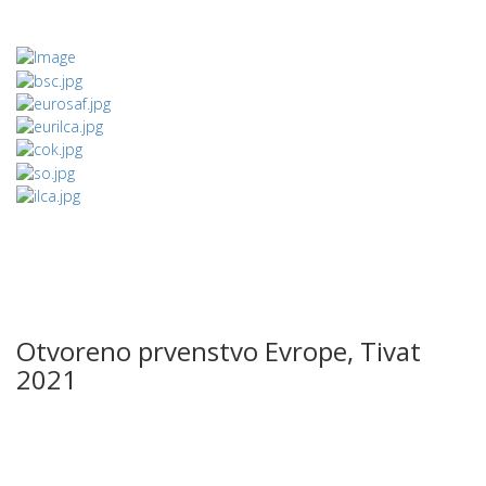
Otvoreno prvenstvo Evrope, Tivat
2021