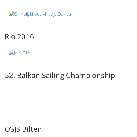
Rio 2016
52. Balkan Sailing Championship
CGJS Bilten