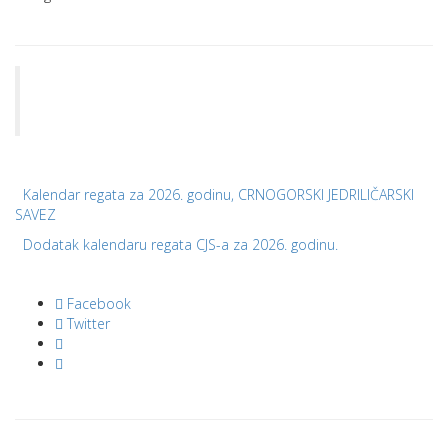
Kalendar regata za 2026. godinu, CRNOGORSKI JEDRILIČARSKI
SAVEZ
Dodatak kalendaru regata CJS-a za 2026. godinu.
Facebook
Twitter